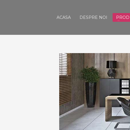
ACASA
DESPRE NOI
PROD