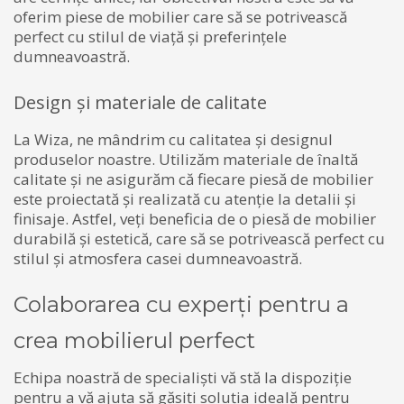
oferim piese de mobilier care să se potrivească
perfect cu stilul de viață și preferințele
dumneavoastră.
Design și materiale de calitate
La Wiza, ne mândrim cu calitatea și designul
produselor noastre. Utilizăm materiale de înaltă
calitate și ne asigurăm că fiecare piesă de mobilier
este proiectată și realizată cu atenție la detalii și
finisaje. Astfel, veți beneficia de o piesă de mobilier
durabilă și estetică, care să se potrivească perfect cu
stilul și atmosfera casei dumneavoastră.
Colaborarea cu experți pentru a
crea mobilierul perfect
Echipa noastră de specialiști vă stă la dispoziție
pentru a vă ajuta să găsiți soluția ideală pentru