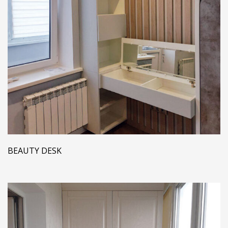
BEAUTY DESK