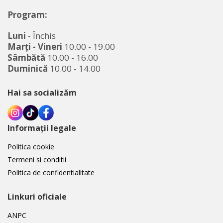
Program:
Luni
- Închis
Marţi - Vineri
10.00 - 19.00
Sâmbătă
10.00 - 16.00
Duminică
10.00 - 14.00
Hai sa socializăm
Informații legale
Politica cookie
Termeni si conditii
Politica de confidentialitate
Linkuri oficiale
ANPC