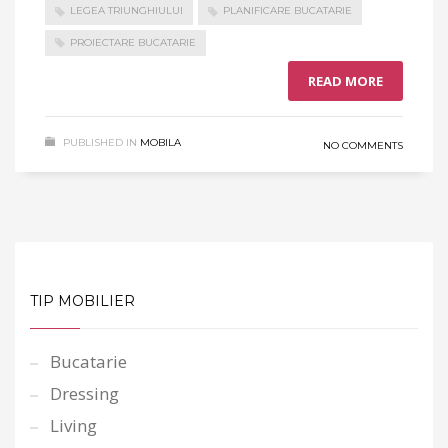
LEGEA TRIUNGHIULUI
PLANIFICARE BUCATARIE
PROIECTARE BUCATARIE
READ MORE
PUBLISHED IN
MOBILA
NO COMMENTS
TIP MOBILIER
Bucatarie
Dressing
Living